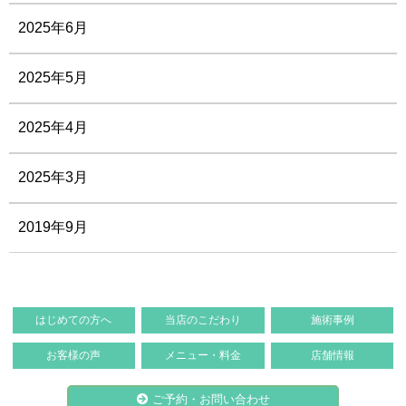
2025年6月
2025年5月
2025年4月
2025年3月
2019年9月
はじめての方へ
当店のこだわり
施術事例
お客様の声
メニュー・料金
店舗情報
ご予約・お問い合わせ