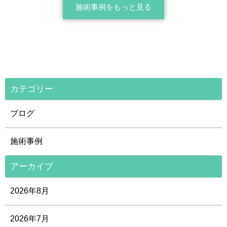
施術事例をもっと見る
カテゴリー
ブログ
施術事例
アーカイブ
2026年8月
2026年7月