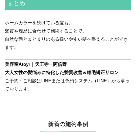
まとめ
ホームカラーを続けている髪も、
髪質や履歴に合わせて施術することで、
自然な艶とまとまりのある扱いやすい髪へ整えることができ
ます。
美容室Atoyr｜天王寺・阿倍野
大人女性の髪悩みに特化した髪質改善＆縮毛矯正サロン
ご予約・ご相談はLINEまたは予約システム（LINE）から承っ
ております。
新着の施術事例