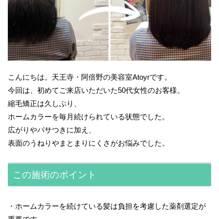
こんにちは。天王寺・阿倍野の美容室Atoyrです。
今回は、初めてご来店いただいた50代女性のお客様。
縮毛矯正は久しぶり、
ホームカラーを毎月続けられている状態でした。
広がりやパサつきに加え、
表面のうねりやまとまりにくさがお悩みでした。
この施術のポイント
・ホームカラーを続けている髪は負担を考慮した薬剤選定が