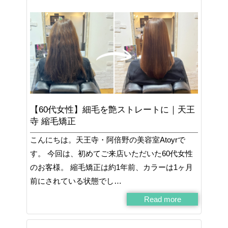
【60代女性】細毛を艶ストレートに｜天王
寺 縮毛矯正
こんにちは。天王寺・阿倍野の美容室Atoyrで
す。 今回は、初めてご来店いただいた60代女性
のお客様。 縮毛矯正は約1年前、カラーは1ヶ月
前にされている状態でし…
Read more