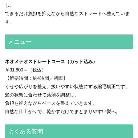
し、
できるだけ負担を抑えながら自然なストレートへ整えていま
す。
メニュー
ネオメテオストレートコース（カット込み）
￥31,900～（税込）
【所要時間：約4時間／初回】
くせや広がりを整え、扱いやすい状態にする縮毛矯正です。
髪の状態に合わせて薬剤を調整し、
負担を抑えながらベースを整えていきます。
自然な仕上がりで、乾かすだけでまとまりやすい髪へ。
よくある質問