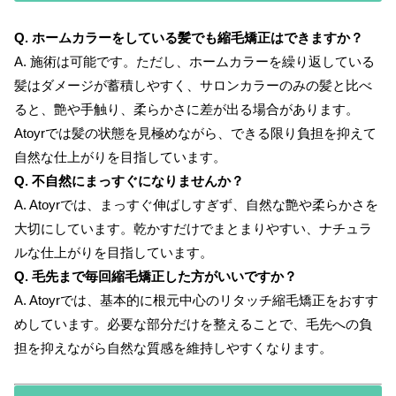
Q. ホームカラーをしている髪でも縮毛矯正はできますか？
A. 施術は可能です。ただし、ホームカラーを繰り返している
髪はダメージが蓄積しやすく、サロンカラーのみの髪と比べ
ると、艶や手触り、柔らかさに差が出る場合があります。
Atoyrでは髪の状態を見極めながら、できる限り負担を抑えて
自然な仕上がりを目指しています。
Q. 不自然にまっすぐになりませんか？
A. Atoyrでは、まっすぐ伸ばしすぎず、自然な艶や柔らかさを
大切にしています。乾かすだけでまとまりやすい、ナチュラ
ルな仕上がりを目指しています。
Q. 毛先まで毎回縮毛矯正した方がいいですか？
A. Atoyrでは、基本的に根元中心のリタッチ縮毛矯正をおすす
めしています。必要な部分だけを整えることで、毛先への負
担を抑えながら自然な質感を維持しやすくなります。