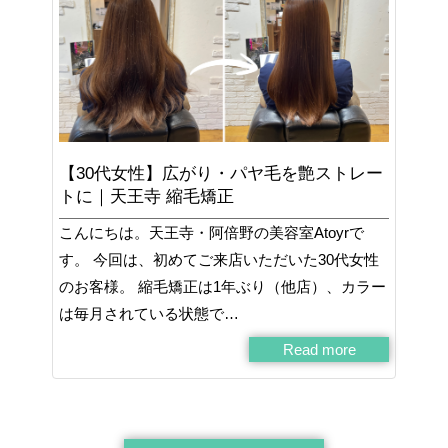
【30代女性】広がり・パヤ毛を艶ストレー
トに｜天王寺 縮毛矯正
こんにちは。天王寺・阿倍野の美容室Atoyrで
す。 今回は、初めてご来店いただいた30代女性
のお客様。 縮毛矯正は1年ぶり（他店）、カラー
は毎月されている状態で…
Read more