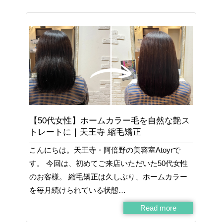
【50代女性】ホームカラー毛を自然な艶ス
トレートに｜天王寺 縮毛矯正
こんにちは。天王寺・阿倍野の美容室Atoyrで
す。 今回は、初めてご来店いただいた50代女性
のお客様。 縮毛矯正は久しぶり、ホームカラー
を毎月続けられている状態…
Read more