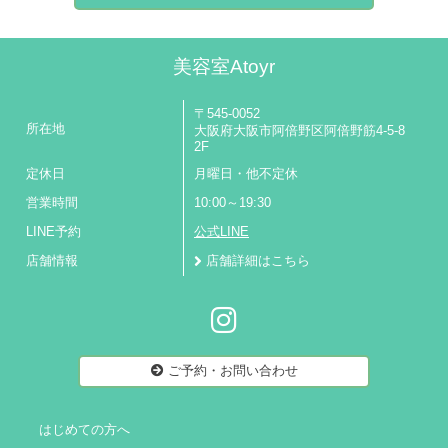
美容室Atoyr
〒545-0052
所在地
大阪府大阪市阿倍野区阿倍野筋4-5-8
2F
定休日
月曜日・他不定休
営業時間
10:00～19:30
LINE予約
公式LINE
店舗情報
店舗詳細はこちら
ご予約・お問い合わせ
はじめての方へ