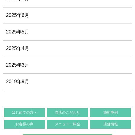
2025年6月
2025年5月
2025年4月
2025年3月
2019年9月
はじめての方へ
当店のこだわり
施術事例
お客様の声
メニュー・料金
店舗情報