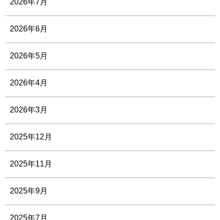
2026年7月
2026年6月
2026年5月
2026年4月
2026年3月
2025年12月
2025年11月
2025年9月
2025年7月