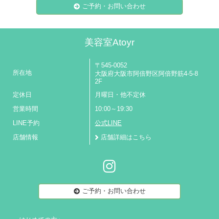
ご予約・お問い合わせ
美容室Atoyr
〒545-0052
所在地
大阪府大阪市阿倍野区阿倍野筋4-5-8
2F
定休日
月曜日・他不定休
営業時間
10:00～19:30
LINE予約
公式LINE
店舗情報
店舗詳細はこちら
ご予約・お問い合わせ