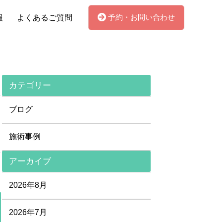
予約・お問い合わせ
報
よくあるご質問
カテゴリー
ブログ
施術事例
アーカイブ
2026年8月
2026年7月