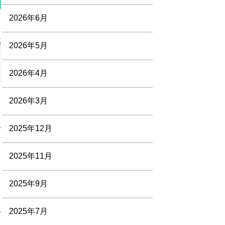
2026年6月
2026年5月
2026年4月
2026年3月
2025年12月
2025年11月
2025年9月
2025年7月