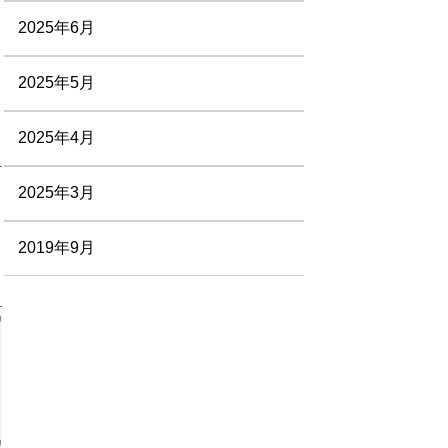
2025年6月
2025年5月
2025年4月
2025年3月
2019年9月