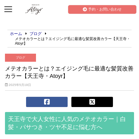
予約・お問い合わせ
ホーム
ブログ
メテオカラーとは？エイジング毛に最適な髪質改善カラー【天王寺・
Atoyr】
ブログ
メテオカラーとは？エイジング毛に最適な髪質改善
カラー【天王寺・Atoyr】
2025年5月19日
天王寺で大人女性に人気のメテオカラー｜白
髪・パサつき・ツヤ不足に悩む方へ