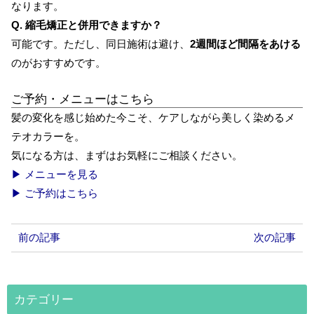
なります。
Q. 縮毛矯正と併用できますか？
可能です。ただし、同日施術は避け、
2週間ほど間隔をあける
のがおすすめです。
ご予約・メニューはこちら
髪の変化を感じ始めた今こそ、ケアしながら美しく染めるメ
テオカラーを。
気になる方は、まずはお気軽にご相談ください。
▶ メニューを見る
▶ ご予約はこちら
前の記事
次の記事
カテゴリー