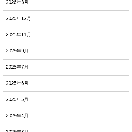
2026年3月
2025年12月
2025年11月
2025年9月
2025年7月
2025年6月
2025年5月
2025年4月
2025年3月