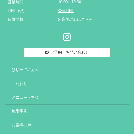
営業時間
10:00～19:30
LINE予約
公式LINE
店舗情報
店舗詳細はこちら
ご予約・お問い合わせ
はじめての方へ
こだわり
メニュー・料金
施術事例
お客様の声