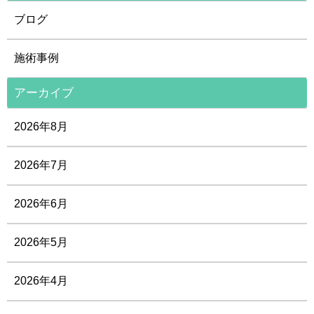
ブログ
施術事例
アーカイブ
2026年8月
2026年7月
2026年6月
2026年5月
2026年4月