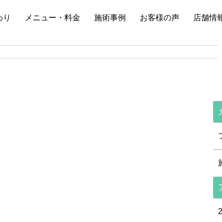
わり
メニュー・料金
施術事例
お客様の声
店舗情