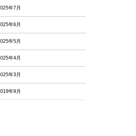
2025年7月
2025年6月
2025年5月
2025年4月
2025年3月
2019年9月