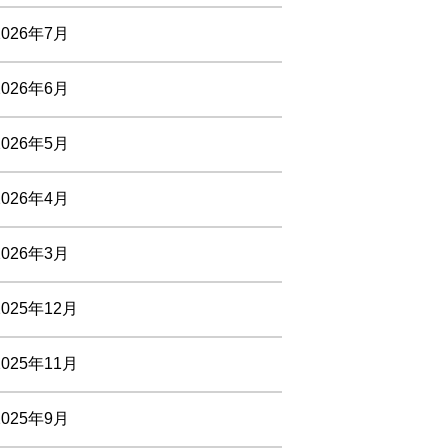
2026年7月
2026年6月
2026年5月
2026年4月
2026年3月
2025年12月
2025年11月
2025年9月