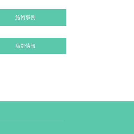
施術事例
店舗情報