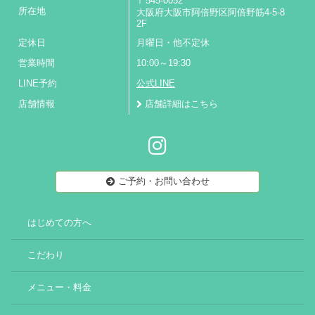
〒545-0052
所在地
大阪府大阪市阿倍野区阿倍野筋4-5-8
2F
定休日
月曜日・他不定休
営業時間
10:00～19:30
LINE予約
公式LINE
店舗情報
店舗詳細はこちら
ご予約・お問い合わせ
はじめての方へ
こだわり
メニュー・料金