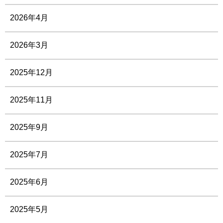
2026年4月
2026年3月
2025年12月
2025年11月
2025年9月
2025年7月
2025年6月
2025年5月