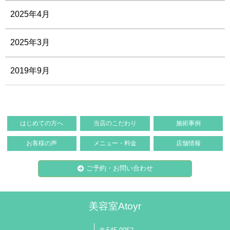
2025年4月
2025年3月
2019年9月
はじめての方へ
当店のこだわり
施術事例
お客様の声
メニュー・料金
店舗情報
ご予約・お問い合わせ
美容室Atoyr