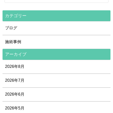
カテゴリー
ブログ
施術事例
アーカイブ
2026年8月
2026年7月
2026年6月
2026年5月