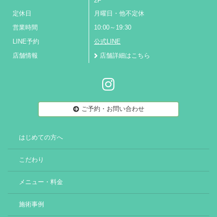
2F
定休日
月曜日・他不定休
営業時間
10:00～19:30
LINE予約
公式LINE
店舗情報
店舗詳細はこちら
ご予約・お問い合わせ
はじめての方へ
こだわり
メニュー・料金
施術事例