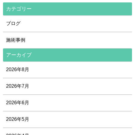
カテゴリー
ブログ
施術事例
アーカイブ
2026年8月
2026年7月
2026年6月
2026年5月