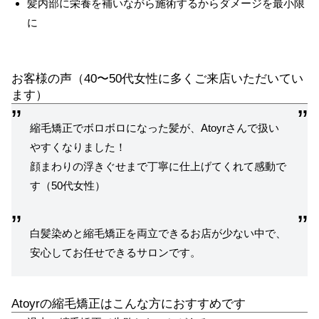
髪内部に栄養を補いながら施術するからダメージを最小限
に
お客様の声（40〜50代女性に多くご来店いただいてい
ます）
縮毛矯正でボロボロになった髪が、Atoyrさんで扱い
やすくなりました！
顔まわりの浮きぐせまで丁寧に仕上げてくれて感動で
す（50代女性）
白髪染めと縮毛矯正を両立できるお店が少ない中で、
安心してお任せできるサロンです。
Atoyrの縮毛矯正はこんな方におすすめです