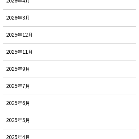
2026年4月
2026年3月
2025年12月
2025年11月
2025年9月
2025年7月
2025年6月
2025年5月
2025年4月