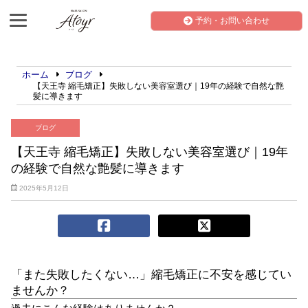
予約・お問い合わせ
ホーム
ブログ
【天王寺 縮毛矯正】失敗しない美容室選び｜19年の経験で自然な艶
髪に導きます
ブログ
【天王寺 縮毛矯正】失敗しない美容室選び｜19年
の経験で自然な艶髪に導きます
2025年5月12日
「また失敗したくない…」縮毛矯正に不安を感じてい
ませんか？